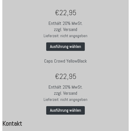
€
22,95
Enthält 20% MwSt.
zzgl.
Versand
Lieferzeit: nicht angegeben
Ausführung wählen
Caps Crowd YellowBlack
€
22,95
Enthält 20% MwSt.
zzgl.
Versand
Lieferzeit: nicht angegeben
Ausführung wählen
Kontakt