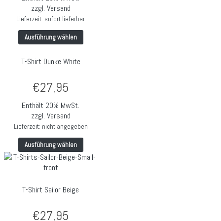
zzgl.
Versand
Lieferzeit: sofort lieferbar
Ausführung wählen
T-Shirt Dunke White
€
27,95
Enthält 20% MwSt.
zzgl.
Versand
Lieferzeit: nicht angegeben
Ausführung wählen
T-Shirt Sailor Beige
€
27,95