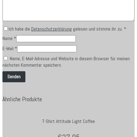
Ich habe die
Datenschutzerklärung
gelesen und stimme ihr zu.
*
Name
*
E-Mail
*
Name, E-Mail-Adresse und Website in diesem Browser für meinen
nächsten Kommentar speichern.
Ähnliche Produkte
T-Shirt Attitude Light Coffee