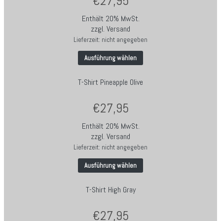
€
27,95
Enthält 20% MwSt.
zzgl.
Versand
Lieferzeit: nicht angegeben
Ausführung wählen
T-Shirt Pineapple Olive
€
27,95
Enthält 20% MwSt.
zzgl.
Versand
Lieferzeit: nicht angegeben
Ausführung wählen
T-Shirt High Gray
€
27,95